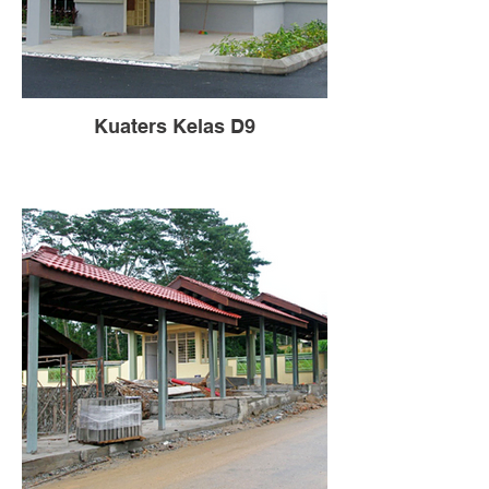
Kuaters Kelas D9