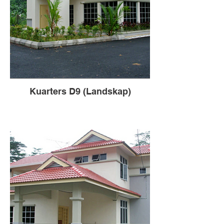
Kuarters D9 (Landskap)