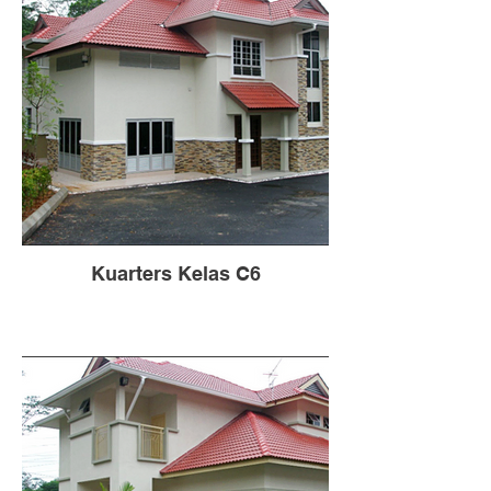
Kuarters Kelas C6